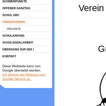
SCHWERPUNKTE
Verein
OFFENER GANZTAG
SCHUL ABC
FÖRDERVEREIN
PROJEKTE
SCHULANFANG
SCHULSOZIALARBEIT
G
ÜBERGANG ZUR SEK I
KONTAKT
Diese Webseite kann von
Google übersetzt werden.
Ich stimme der Nutzung vom
Google-Service zu.