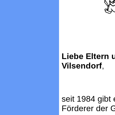
Liebe Eltern
Vilsendorf
,
seit 1984 gibt
Förderer der G