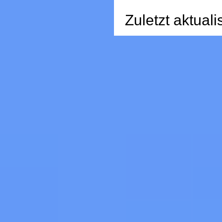
Zuletzt aktuali