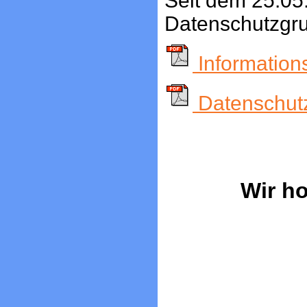
Seit dem 25.05.
Datenschutzgr
Informations
Datenschutz
Wir ho