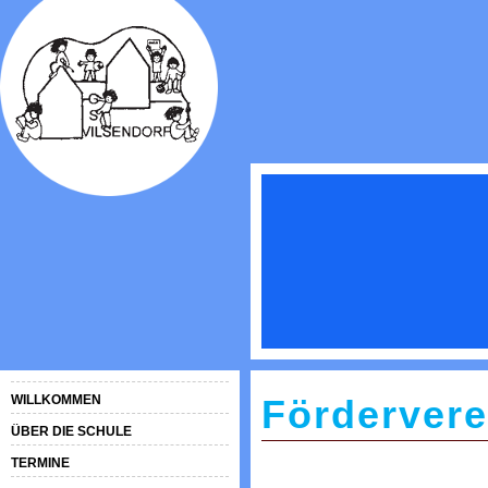
WILLKOMMEN
Fördervere
ÜBER DIE SCHULE
TERMINE