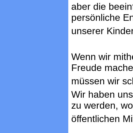
aber die beei
persönliche E
unserer Kinder
Wenn wir mith
Freude mache
müssen wir sc
Wir haben uns 
zu werden, wo
öffentlichen Mi