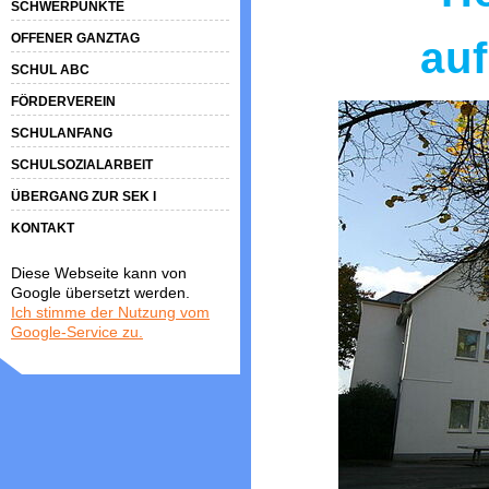
SCHWERPUNKTE
OFFENER GANZTAG
au
SCHUL ABC
FÖRDERVEREIN
SCHULANFANG
SCHULSOZIALARBEIT
ÜBERGANG ZUR SEK I
KONTAKT
Diese Webseite kann von
Google übersetzt werden.
Ich stimme der Nutzung vom
Google-Service zu.