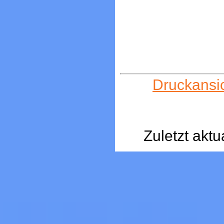
Druckansi
Zuletzt aktu