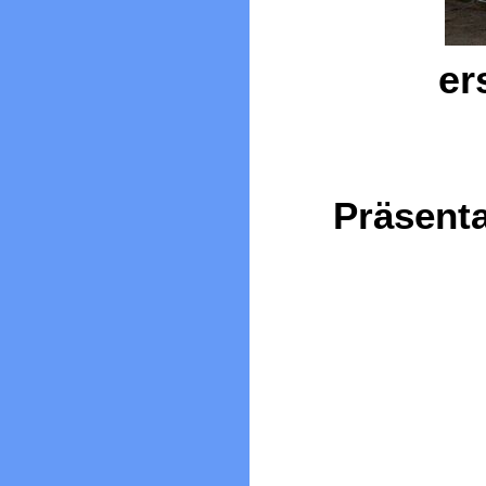
er
Präsenta