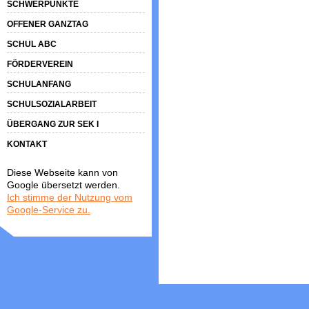
SCHWERPUNKTE
OFFENER GANZTAG
SCHUL ABC
FÖRDERVEREIN
SCHULANFANG
SCHULSOZIALARBEIT
ÜBERGANG ZUR SEK I
KONTAKT
Diese Webseite kann von
Google übersetzt werden.
Ich stimme der Nutzung vom
Google-Service zu.