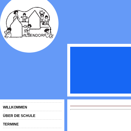
WILLKOMMEN
ÜBER DIE SCHULE
TERMINE